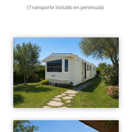
(Transporte incluido en peninsula)