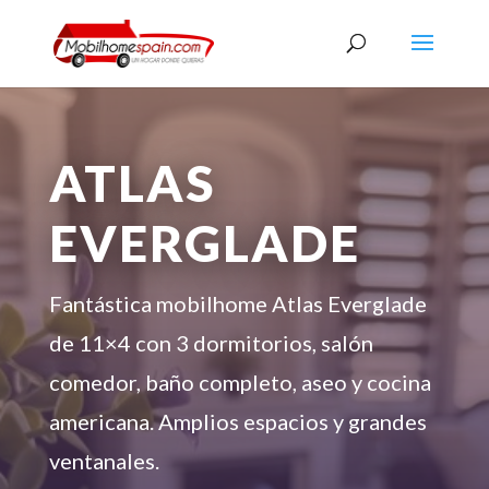
ATLAS
EVERGLADE
Fantástica mobilhome Atlas Everglade
de 11×4 con 3 dormitorios, salón
comedor, baño completo, aseo y cocina
americana. Amplios espacios y grandes
ventanales.