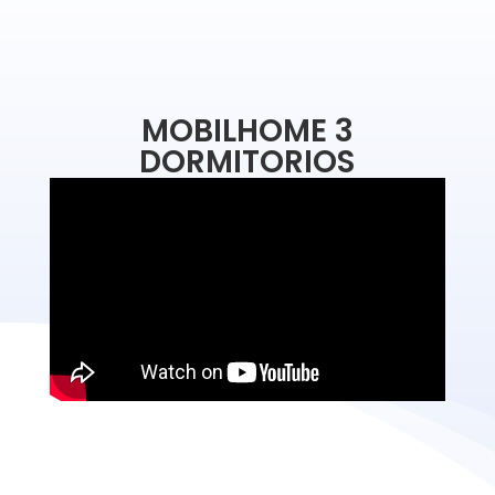
MOBILHOME 3
DORMITORIOS