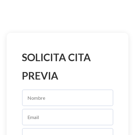
SOLICITA CITA
PREVIA