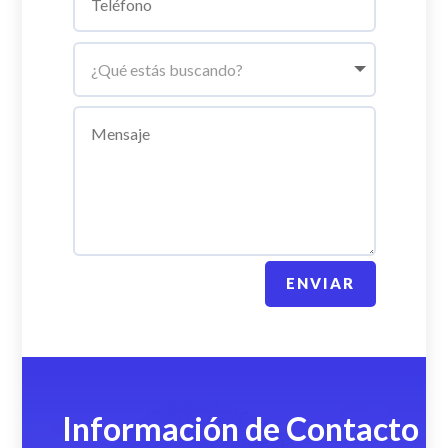
ENVIAR
Información de Contacto