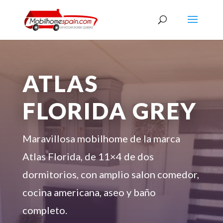
ATLAS
FLORIDA GREY
Maravillosa mobilhome de la marca
Atlas Florida, de 11×4 de dos
dormitorios, con amplio salon comedor,
cocina americana, aseo y baño
completo.