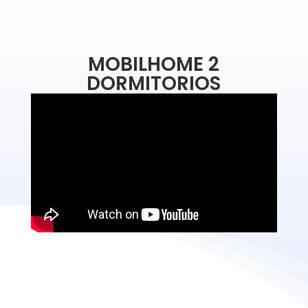
MOBILHOME 2
DORMITORIOS