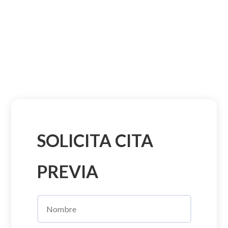
SOLICITA CITA
PREVIA