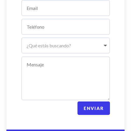
ENVIAR