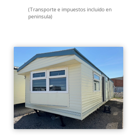
(Transporte e impuestos incluido en
peninsula)