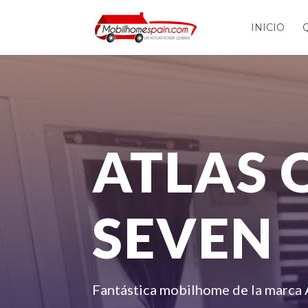
INICIO
ATLAS 
SEVEN
Fantástica mobilhome de la marca 