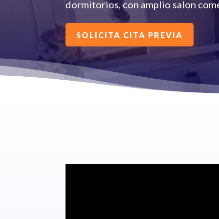
dormitorios, con amplio salon com
SOLICITA CITA PREVIA