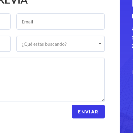
ENVIAR