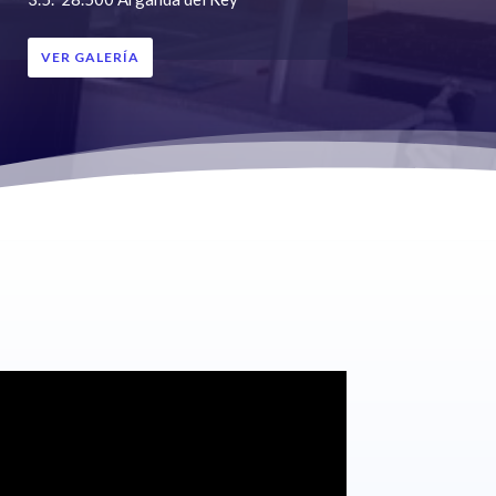
VER GALERÍA