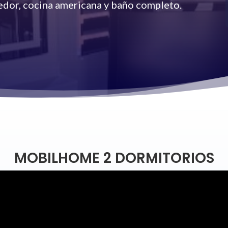
edor, cocina americana y baño completo.
MOBILHOME 2 DORMITORIOS