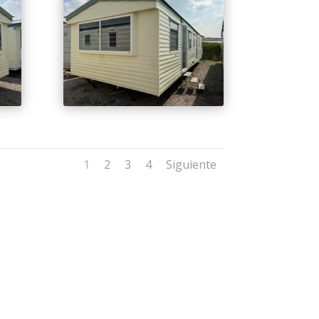
1
2
3
4
Siguiente