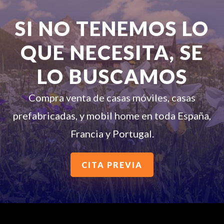
SI NO TENEMOS LO
QUE NECESITA, SE
LO BUSCAMOS
Compra venta de casas móviles, casas
prefabricadas, y mobil home en toda España,
Francia y Portugal.
CITA PREVIA