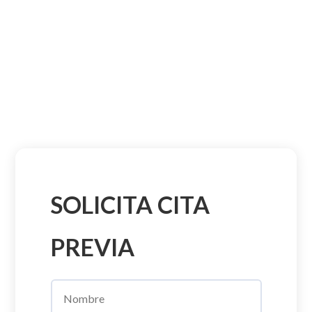
SOLICITA CITA
PREVIA