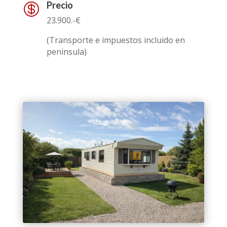
Precio

23.900.-€
(Transporte e impuestos incluido en
peninsula)