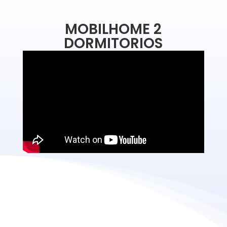
MOBILHOME 2
DORMITORIOS