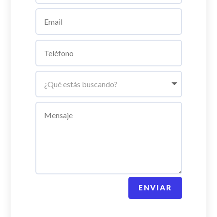
ENVIAR