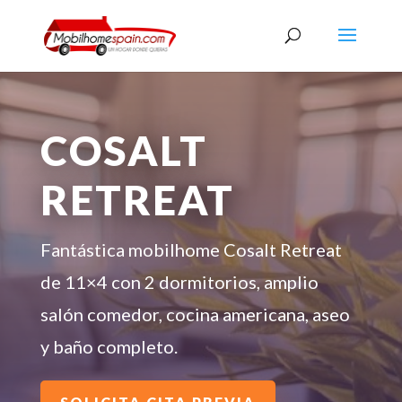
COSALT
RETREAT
Fantástica mobilhome Cosalt Retreat
de 11×4 con 2 dormitorios, amplio
salón comedor, cocina americana, aseo
y baño completo.