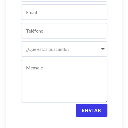
ENVIAR