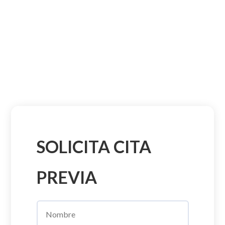
SOLICITA CITA
PREVIA