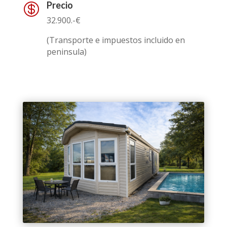
Precio

32.900.-€
(Transporte e impuestos incluido en
peninsula)