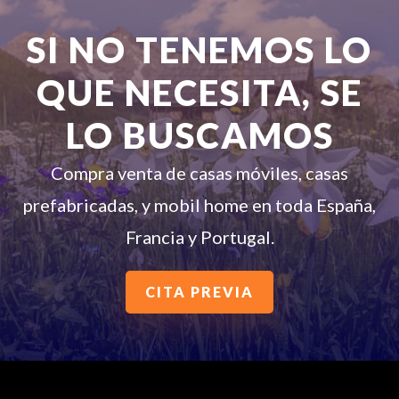
SI NO TENEMOS LO
QUE NECESITA, SE
LO BUSCAMOS
Compra venta de casas móviles, casas
prefabricadas, y mobil home en toda España,
Francia y Portugal.
CITA PREVIA