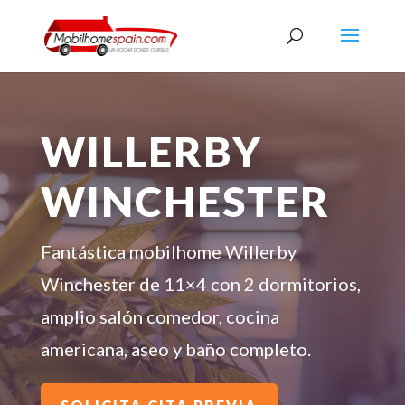
WILLERBY
WINCHESTER
Fantástica mobilhome Willerby
Winchester de 11×4 con 2 dormitorios,
amplio salón comedor, cocina
americana, aseo y baño completo.