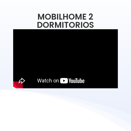
MOBILHOME 2
DORMITORIOS